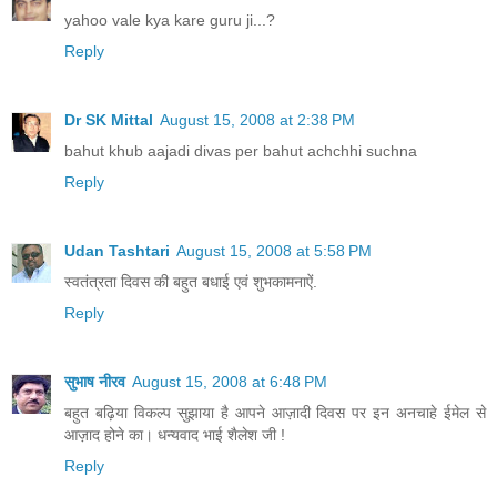
yahoo vale kya kare guru ji...?
Reply
Dr SK Mittal
August 15, 2008 at 2:38 PM
bahut khub aajadi divas per bahut achchhi suchna
Reply
Udan Tashtari
August 15, 2008 at 5:58 PM
स्वतंत्रता दिवस की बहुत बधाई एवं शुभकामनाऐं.
Reply
सुभाष नीरव
August 15, 2008 at 6:48 PM
बहुत बढ़िया विकल्प सुझाया है आपने आज़ादी दिवस पर इन अनचाहे ईमेल से
आज़ाद होने का। धन्यवाद भाई शैलेश जी !
Reply