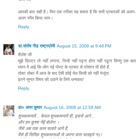
आपकी बात सही है। फिर एक तरीका यह बचता है कि सभी प्रचारकों को अलग-
अलग स्पैम किया जाय।
Reply
डा.संतोष गौड़ राष्ट्रप्रेमी
August 15, 2008 at 9:48 PM
शैलेश जी
मुझे फ़िल्टर तो नहीं लगाना, जिन्हें नहीं पढ्ना होगा नहीं पढूगा किन्तु एक बात
ध्यान में आई कि लोग नई पोस्ट के प्रचार से परेशान भी होते हैं.
तोबा! तोबा! मैं आज के बाद ऐसी कोई मेल किसी को नहीं भेजूंगा.
इतने सुन्दर विषय को उठाने के लिये धन्यवाद!
Reply
डा० अमर कुमार
August 16, 2008 at 12:58 AM
शुभकामनायें... केवल शुभकामनायें ही, इससे आगे...
और हम कूश्श नेंईं बोलेगा ।
जैसे अब तक काम चलाते आये हैं,
वैसे ही सिरिफ़ शुभकामनाओं से अपना काम चलाइये नऽ !