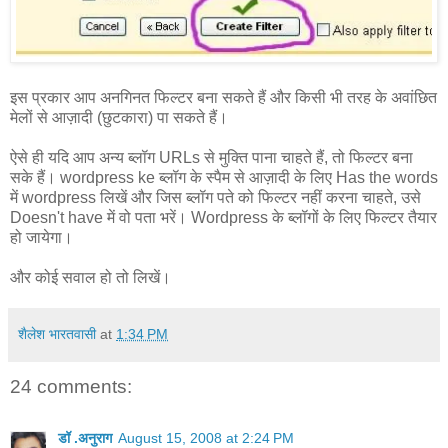
इस प्रकार आप अनगिनत फिल्टर बना सकते हैं और किसी भी तरह के अवांछित
मेलों से आज़ादी (छुटकारा) पा सकते हैं।
ऐसे ही यदि आप अन्य ब्लॉग URLs से मुक्ति पाना चाहते हैं, तो फिल्टर बना
सके हैं। wordpress ke ब्लॉग के स्पैम से आज़ादी के लिए Has the words
में wordpress लिखें और जिस ब्लॉग पते को फिल्टर नहीं करना चाहते, उसे
Doesn't have में वो पता भरें। Wordpress के ब्लॉगों के लिए फिल्टर तैयार
हो जायेगा।
और कोई सवाल हो तो लिखें।
शैलेश भारतवासी
at
1:34 PM
24 comments:
डॉ .अनुराग
August 15, 2008 at 2:24 PM