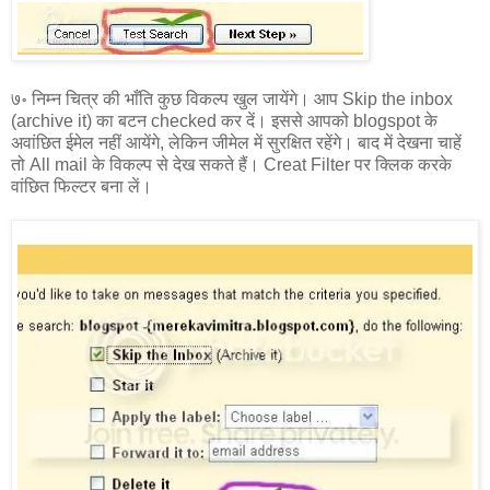
७॰ निम्न चित्र की भाँति कुछ विकल्प खुल जायेंगे। आप Skip the inbox
(archive it) का बटन checked कर दें। इससे आपको blogspot के
अवांछित ईमेल नहीं आयेंगे, लेकिन जीमेल में सुरक्षित रहेंगे। बाद में देखना चाहें
तो All mail के विकल्प से देख सकते हैं। Creat Filter पर क्लिक करके
वांछित फिल्टर बना लें।