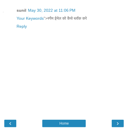
sunil
May 30, 2022 at 11:06 PM
Your Keywords
">स्पैम ईमेल को कैसे ब्लॉक करे
Reply
‹
›
Home