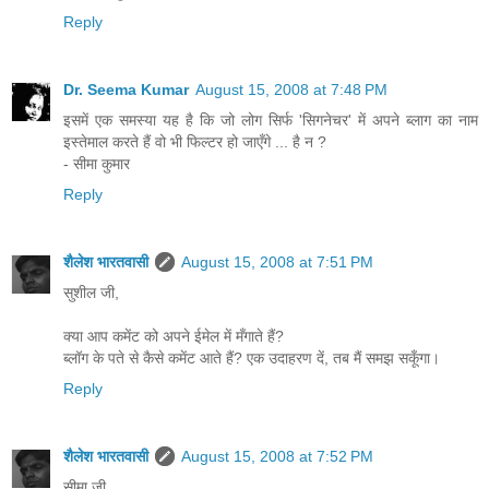
Reply
Dr. Seema Kumar
August 15, 2008 at 7:48 PM
इसमें एक समस्या यह है कि जो लोग सिर्फ 'सिगनेचर' में अपने ब्लाग का नाम
इस्तेमाल करते हैं वो भी फिल्टर हो जाएँगे ... है न ?
- सीमा कुमार
Reply
शैलेश भारतवासी
August 15, 2008 at 7:51 PM
सुशील जी,
क्या आप कमेंट को अपने ईमेल में मँगाते हैं?
ब्लॉग के पते से कैसे कमेंट आते हैं? एक उदाहरण दें, तब मैं समझ सकूँगा।
Reply
शैलेश भारतवासी
August 15, 2008 at 7:52 PM
सीमा जी,