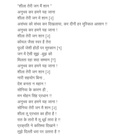
"शीला तेरी जग मैं शान "
अनुभव कर हमने यह जाना
शीला तेरी जग मे शान [२]
असंभव को संभव कर दिखलाया, कर दीनी हर मुस्किल आसान !!
अनुभव कर हमने यह जाना !
शीला तेरी जग शान [२]
कोयल जैसा स्वर है तेरा
फूलों जेशी होठों पर मुस्कान [१]
जग में ऐसी सूझ -बुझ को
मिलता रहा सदा सम्मान [!!]
अनुभव कर हमने यह जाना !
शीला तेरी जग शान [२]
नारी सहयोग बिना ,
देश बनता न महान !
सोनिया के कारण ही ,
मन मोहन सिंह प्रधान !!
अनुभव कर हमने यह जाना !
सोनिया तेरी जग मै शान [२]
शीला तू प्रभात का हीरा है !
रात के तारो मै तू धूर्व तारा हे !!
प्रक्रति ने करिश्मा दिखाने !
तुझे दिल्ली धरा पर उतारा है !!