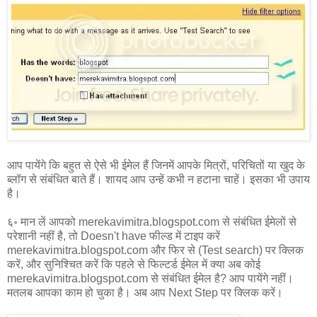
आप पायेंगे कि बहुत से ऐसे भी ईमेल हैं जिनमें आपके मित्रों, परिचितों या खुद के
ब्लॉग से संबंधित बाते हैं। शायद आप उन्हें कभी न हटाना चाहें। इसका भी उपाय
है।
६॰ मान लें आपको merekavimitra.blogspot.com से संबंधित ईमेलों से
परेशानी नहीं है, तो Doesn't have फील्ड में टाइप करें
merekavimitra.blogspot.com और फिर से (Test search) पर क्लिक
करें, और सुनिश्चित करें कि पहले से फिल्टर्ड ईमेल में क्या अब कोई
merekavimitra.blogspot.com से संबंधित ईमेल है? आप पायेंगे नहीं।
मतलब आपका काम हो चुका है। अब आप Next Step पर क्लिक करें।