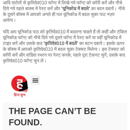
आदि स्रोतों से कृतिदेव010 फॉन्ट में लिखे गये फॉन्ट को कॉपी करें और नीचे
दिये गये पहले बाक्स में पेस्ट करें और
'यूनिकोड में बदले'
का बदन दबायें। नीचे
के दूसरे बॉक्स में आपको अगले ही पल यूनिकोड में बदल चुका पाठ नज़र
आयेगा।
यदि आप यूनिकोड पाठ को कृतिदेव010 में बदलना चाहते हैं तो कहीं और टंकित
यूनिकोड फॉन्ट को नीचे दिये गये दूसरे फॉन्ट में पेस्ट करें या वहीं यूनिकोड में
टाइप करें और उसके बाद
'कृतिदेव010 में बदलें'
का बटन दबायें। इसके ऊपर
के बॉक्स में आपको कृतिदेव010 में बदल चुका टेक्सट मिलेगा। इस टेक्सट को
कॉपी करें और वांछित स्थान पर पेस्ट करके, पहले पूरा टेकस्ट चुनें, उसके बाद
कृतिदेव010 फॉन्ट चुन लें।